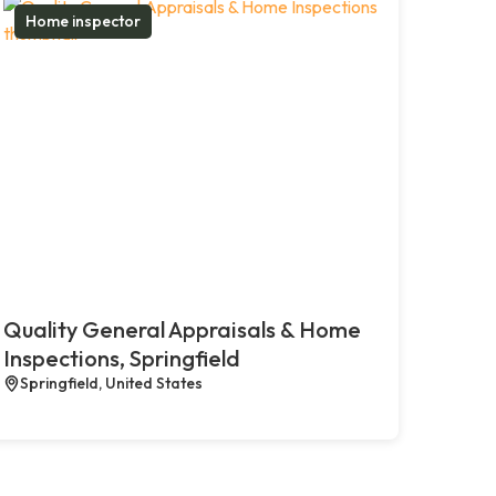
Home inspector
Quality General Appraisals & Home
Inspections, Springfield
Springfield, United States