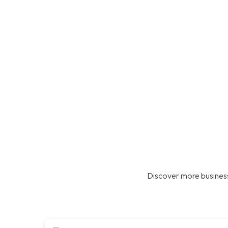
Discover more business