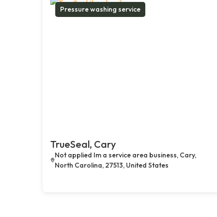
Pressure washing service
TrueSeal, Cary
Not applied Im a service area business, Cary,
North Carolina, 27513, United States