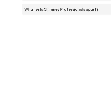
What sets Chimney Professionals apart?