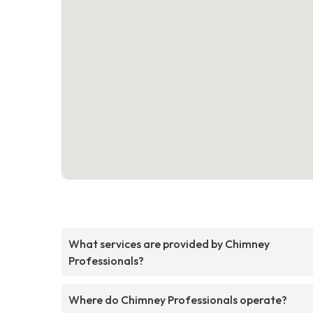
What services are provided by Chimney
Professionals?
Where do Chimney Professionals operate?