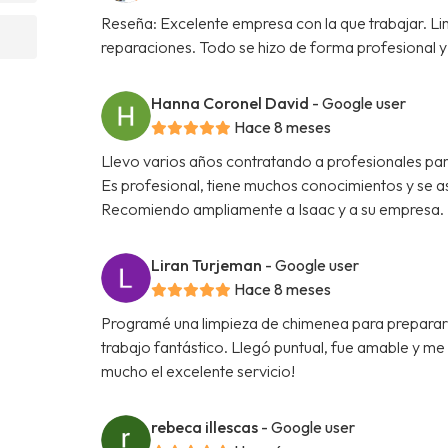
Reseña: Excelente empresa con la que trabajar. L
reparaciones. Todo se hizo de forma profesional y 
Hanna Coronel David
- Google user
Hace 8 meses
Llevo varios años contratando a profesionales par
Es profesional, tiene muchos conocimientos y se a
Recomiendo ampliamente a Isaac y a su empresa.
Liran Turjeman
- Google user
Hace 8 meses
Programé una limpieza de chimenea para prepararme
trabajo fantástico. Llegó puntual, fue amable y m
mucho el excelente servicio!
rebeca illescas
- Google user