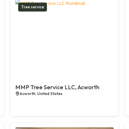
Tree service
MMP Tree Service LLC, Acworth
Acworth, United States