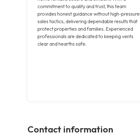
commitment to quality and trust, this team
provides honest guidance without high-pressure
sales tactics, delivering dependable results that
protect properties and families. Experienced
professionals are dedicated to keeping vents
clear and hearths safe.
Contact information