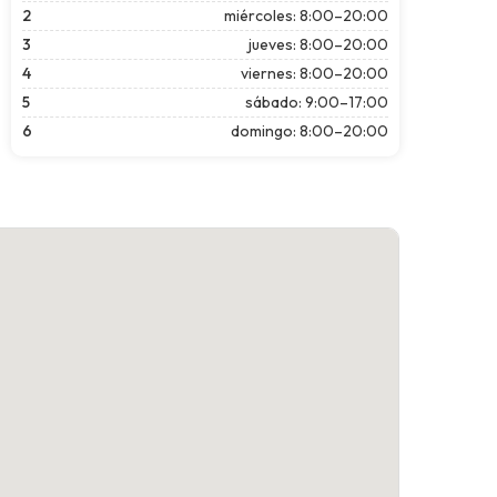
2
miércoles: 8:00–20:00
3
jueves: 8:00–20:00
4
viernes: 8:00–20:00
5
sábado: 9:00–17:00
6
domingo: 8:00–20:00