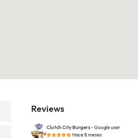
Reviews
Clutch City Burgers
- Google user
Hace 8 meses